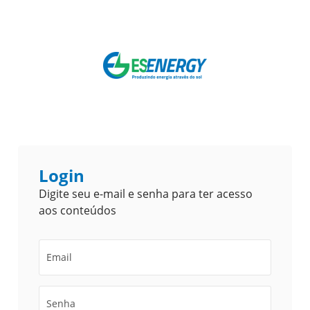
Login
Digite seu e-mail e senha para ter acesso
aos conteúdos
Email
Senha