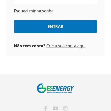
Esqueci minha senha
Não tem conta?
Crie a sua conta aqui